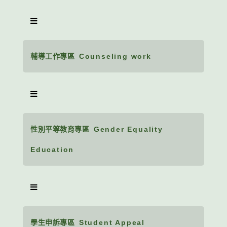
輔導工作專區
Counseling work
性別平等教育專區
Gender Equality
Education
學生申訴專區
Student Appeal