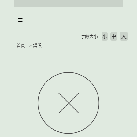
大
中
字級大小
小
首頁
錯誤