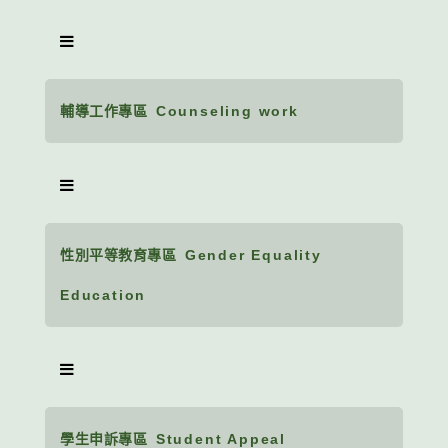
輔導工作專區
Counseling work
性別平等教育專區
Gender Equality
Education
學生申訴專區
Student Appeal