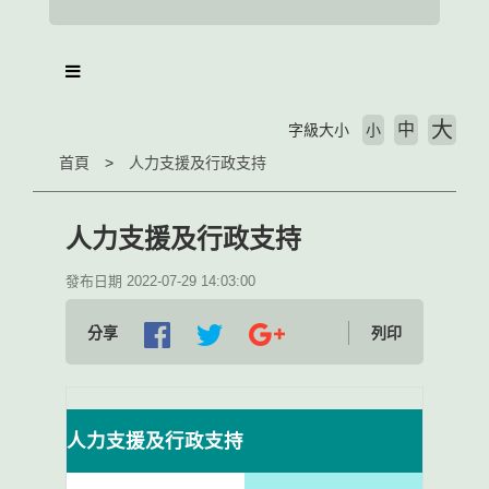
大
中
字級大小
小
首頁
人力支援及行政支持
人力支援及行政支持
發布日期 2022-07-29 14:03:00
分享
列印
人力支援及行政支持